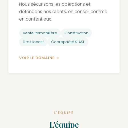
Nous sécurisons les opérations et
défendons nos clients, en conseil comme
en contentieux.
Vente immobilière
Construction
Droit locatif
Copropriété & ASL
VOIR LE DOMAINE
L'ÉQUIPE
L'équipe