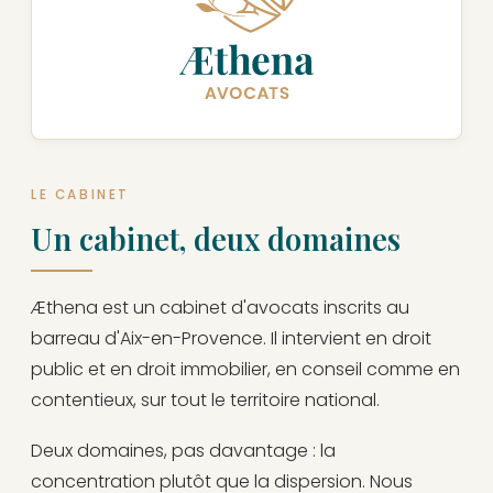
LE CABINET
Un cabinet, deux domaines
Æthena est un cabinet d'avocats inscrits au
barreau d'Aix-en-Provence. Il intervient en droit
public et en droit immobilier, en conseil comme en
contentieux, sur tout le territoire national.
Deux domaines, pas davantage : la
concentration plutôt que la dispersion. Nous