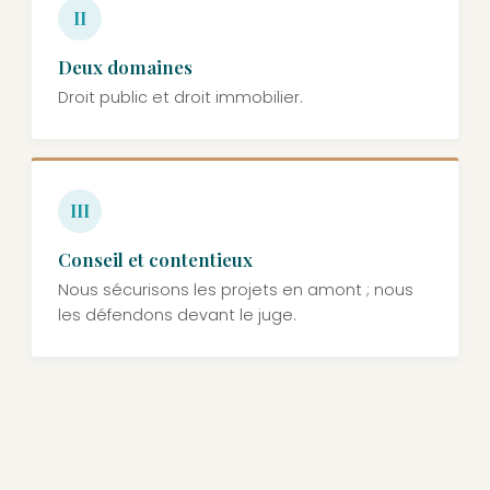
II
Deux domaines
Droit public et droit immobilier.
III
Conseil et contentieux
Nous sécurisons les projets en amont ; nous
les défendons devant le juge.