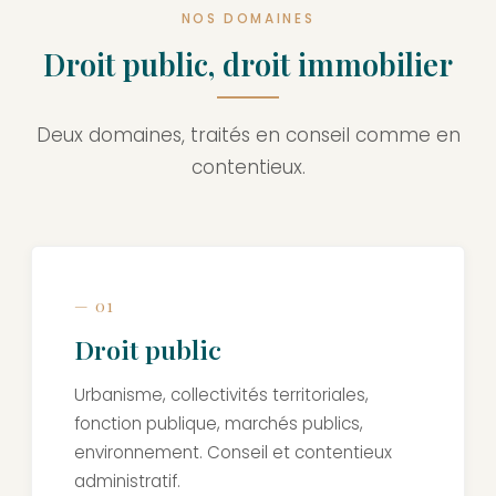
NOS DOMAINES
Droit public, droit immobilier
Deux domaines, traités en conseil comme en
contentieux.
— 01
Droit public
Urbanisme, collectivités territoriales,
fonction publique, marchés publics,
environnement. Conseil et contentieux
administratif.