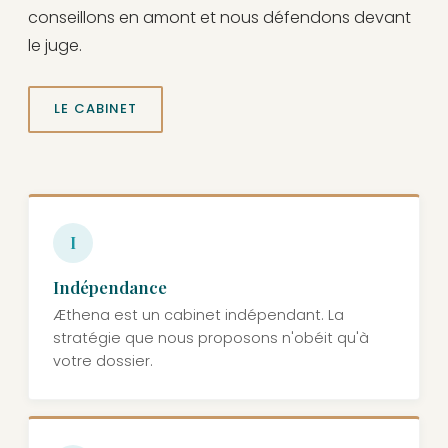
conseillons en amont et nous défendons devant
le juge.
LE CABINET
I
Indépendance
Æthena est un cabinet indépendant. La
stratégie que nous proposons n'obéit qu'à
votre dossier.