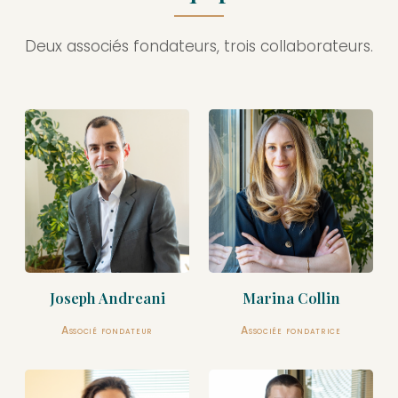
Deux associés fondateurs, trois collaborateurs.
Joseph Andreani
Marina Collin
Associé fondateur
Associée fondatrice