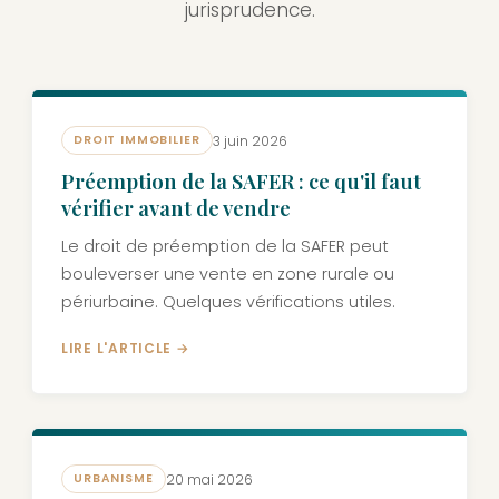
jurisprudence.
3 juin 2026
DROIT IMMOBILIER
Préemption de la SAFER : ce qu'il faut
vérifier avant de vendre
Le droit de préemption de la SAFER peut
bouleverser une vente en zone rurale ou
périurbaine. Quelques vérifications utiles.
LIRE L'ARTICLE →
20 mai 2026
URBANISME