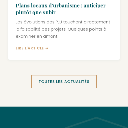
Plans locaux d'urbanisme : anticiper
plutôt que subir
Les évolutions des PLU touchent directement
la faisabilité des projets. Quelques points à
examiner en amont.
LIRE L'ARTICLE →
TOUTES LES ACTUALITÉS