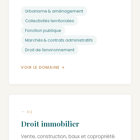
Urbanisme & aménagement
Collectivités territoriales
Fonction publique
Marchés & contrats administratifs
Droit de l'environnement
VOIR LE DOMAINE
— 02
Droit immobilier
Vente, construction, baux et copropriété.