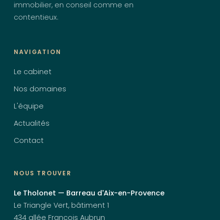
immobilier, en conseil comme en
contentieux.
NAVIGATION
Le cabinet
Nos domaines
L'équipe
Actualités
Contact
NOUS TROUVER
Le Tholonet — Barreau d'Aix-en-Provence
Le Triangle Vert, bâtiment 1
434 allée François Aubrun