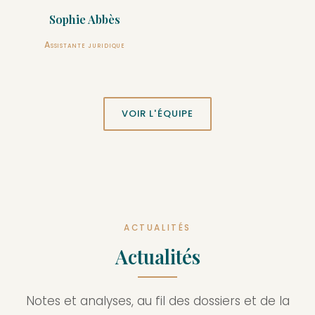
Sophie Abbès
Assistante juridique
VOIR L'ÉQUIPE
ACTUALITÉS
Actualités
Notes et analyses, au fil des dossiers et de la