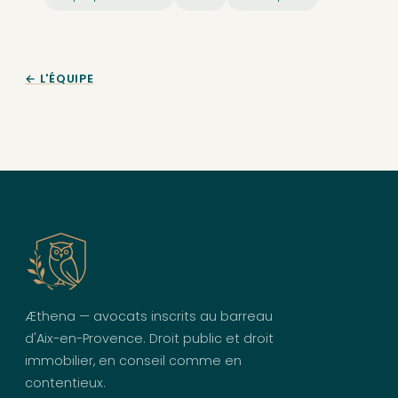
← L'ÉQUIPE
Æthena — avocats inscrits au barreau
d'Aix-en-Provence. Droit public et droit
immobilier, en conseil comme en
contentieux.