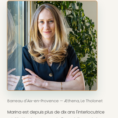
Barreau d'Aix-en-Provence — Æthena, Le Tholonet
Marina est depuis plus de dix ans l'interlocutrice