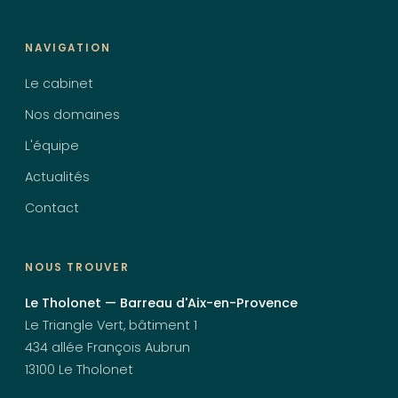
NAVIGATION
Le cabinet
Nos domaines
L'équipe
Actualités
Contact
NOUS TROUVER
Le Tholonet — Barreau d'Aix-en-Provence
Le Triangle Vert, bâtiment 1
434 allée François Aubrun
13100 Le Tholonet