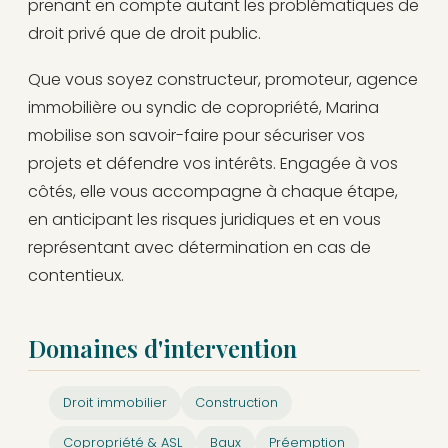
prenant en compte autant les problématiques de
droit privé que de droit public.
Que vous soyez constructeur, promoteur, agence
immobilière ou syndic de copropriété, Marina
mobilise son savoir-faire pour sécuriser vos
projets et défendre vos intérêts. Engagée à vos
côtés, elle vous accompagne à chaque étape,
en anticipant les risques juridiques et en vous
représentant avec détermination en cas de
contentieux.
Domaines d'intervention
Droit immobilier
Construction
Copropriété & ASL
Baux
Préemption