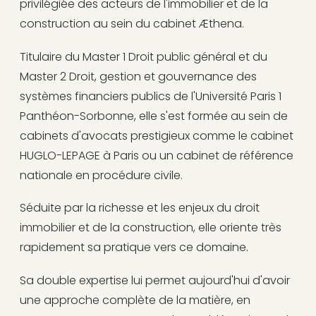
privilégiée des acteurs de l'immobilier et de la
construction au sein du cabinet Æthena.
Titulaire du Master 1 Droit public général et du
Master 2 Droit, gestion et gouvernance des
systèmes financiers publics de l'Université Paris 1
Panthéon-Sorbonne, elle s'est formée au sein de
cabinets d'avocats prestigieux comme le cabinet
HUGLO-LEPAGE à Paris ou un cabinet de référence
nationale en procédure civile.
Séduite par la richesse et les enjeux du droit
immobilier et de la construction, elle oriente très
rapidement sa pratique vers ce domaine.
Sa double expertise lui permet aujourd'hui d'avoir
une approche complète de la matière, en