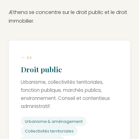
Æthena se concentre sur le droit public et le droit
immobilier.
— 01
Droit public
Urbanisme, collectivités territoriales,
fonction publique, marchés publics,
environnement. Conseil et contentieux
administratif.
Urbanisme & aménagement
Collectivités territoriales