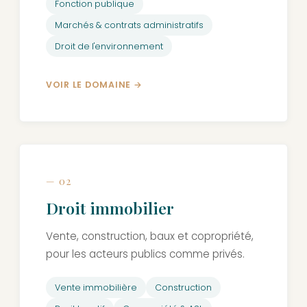
Fonction publique
Marchés & contrats administratifs
Droit de l'environnement
VOIR LE DOMAINE
— 02
Droit immobilier
Vente, construction, baux et copropriété,
pour les acteurs publics comme privés.
Vente immobilière
Construction