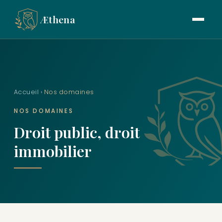
Æthena
Accueil
›
Nos domaines
NOS DOMAINES
Droit public, droit
immobilier