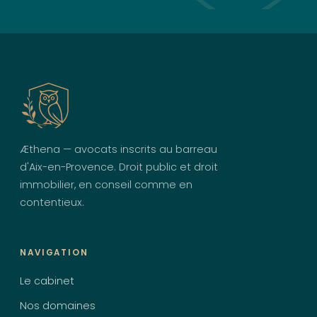
Æthena — avocats inscrits au barreau
d'Aix-en-Provence. Droit public et droit
immobilier, en conseil comme en
contentieux.
NAVIGATION
Le cabinet
Nos domaines