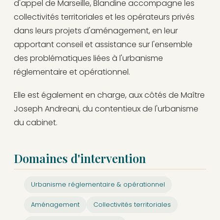
d'appel de Marseille, Blandine accompagne les
collectivités territoriales et les opérateurs privés
dans leurs projets d'aménagement, en leur
apportant conseil et assistance sur l'ensemble
des problématiques liées à l'urbanisme
réglementaire et opérationnel.
Elle est également en charge, aux côtés de Maître
Joseph Andreani, du contentieux de l'urbanisme
du cabinet.
Domaines d'intervention
Urbanisme réglementaire & opérationnel
Aménagement
Collectivités territoriales