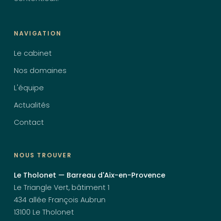
NAVIGATION
Le cabinet
Nos domaines
L'équipe
Actualités
Contact
NOUS TROUVER
Le Tholonet — Barreau d'Aix-en-Provence
Le Triangle Vert, bâtiment 1
434 allée François Aubrun
13100 Le Tholonet