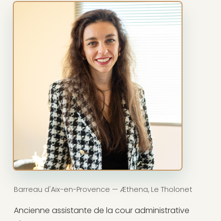
Barreau d'Aix-en-Provence — Æthena, Le Tholonet
Ancienne assistante de la cour administrative