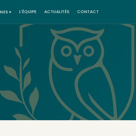
L'ÉQUIPE
ACTUALITÉS
CONTACT
NES ▾