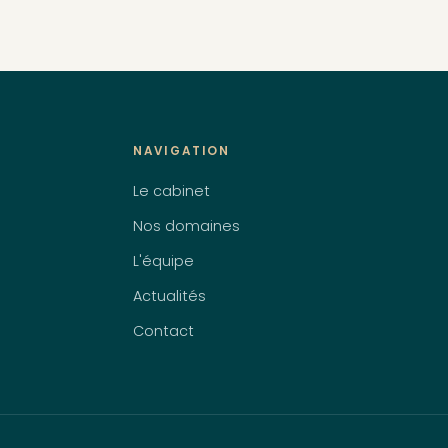
NAVIGATION
Le cabinet
Nos domaines
L'équipe
Actualités
Contact