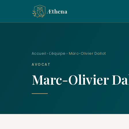
Æthena
Accueil
›
L'équipe
›
Marc-Olivier Dallot
AVOCAT
Marc-Olivier Da