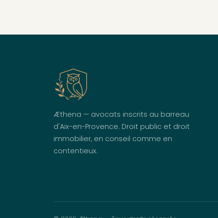
Æthena — avocats inscrits au barreau
d'Aix-en-Provence. Droit public et droit
immobilier, en conseil comme en
contentieux.