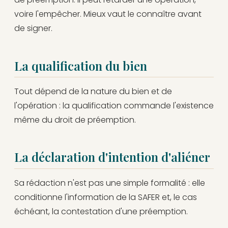
voire l'empêcher. Mieux vaut le connaître avant
de signer.
La qualification du bien
Tout dépend de la nature du bien et de
l'opération : la qualification commande l'existence
même du droit de préemption.
La déclaration d'intention d'aliéner
Sa rédaction n'est pas une simple formalité : elle
conditionne l'information de la SAFER et, le cas
échéant, la contestation d'une préemption.