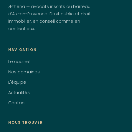
Æthena — avocats inscrits au barreau
d'Aix-en-Provence. Droit public et droit
immobilier, en conseil comme en
contentieux.
NAVIGATION
Le cabinet
Nos domaines
L'équipe
Actualités
Contact
NOUS TROUVER