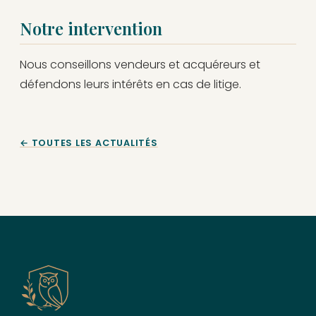
Notre intervention
Nous conseillons vendeurs et acquéreurs et
défendons leurs intérêts en cas de litige.
← TOUTES LES ACTUALITÉS